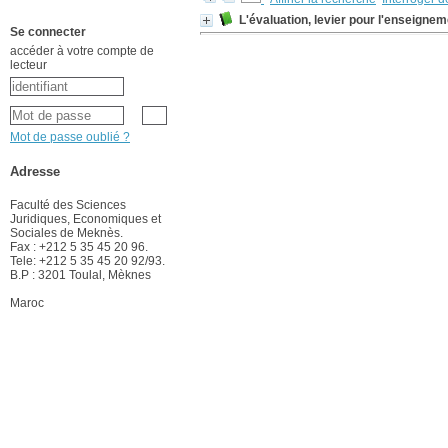
L'évaluation, levier pour l'enseignem
Se connecter
accéder à votre compte de
lecteur
Mot de passe oublié ?
Adresse
Faculté des Sciences
Juridiques, Economiques et
Sociales de Meknès.
Fax : +212 5 35 45 20 96.
Tele: +212 5 35 45 20 92/93.
B.P : 3201 Toulal, Mèknes
Maroc