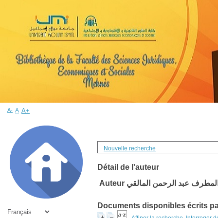
A-
A
A+
Nouvelle recherche
Détail de l'auteur
Auteur لمطرف عبد الرحمن المالقي
Documents disponibles écrits par