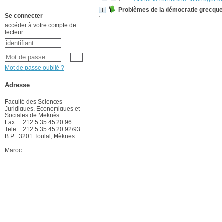
Problèmes de la démocratie grecqu
Se connecter
accéder à votre compte de
lecteur
Mot de passe oublié ?
Adresse
Faculté des Sciences
Juridiques, Economiques et
Sociales de Meknès.
Fax : +212 5 35 45 20 96.
Tele: +212 5 35 45 20 92/93.
B.P : 3201 Toulal, Mèknes
Maroc