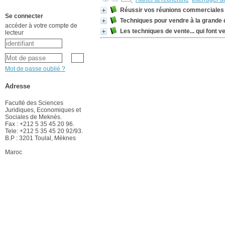
Réussir vos réunions commerciales
Se connecter
Techniques pour vendre à la grande d
accéder à votre compte de
Les techniques de vente... qui font v
lecteur
Mot de passe oublié ?
Adresse
Faculté des Sciences
Juridiques, Economiques et
Sociales de Meknès.
Fax : +212 5 35 45 20 96.
Tele: +212 5 35 45 20 92/93.
B.P : 3201 Toulal, Mèknes
Maroc