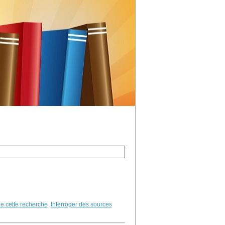
de cette recherche
Interroger des sources