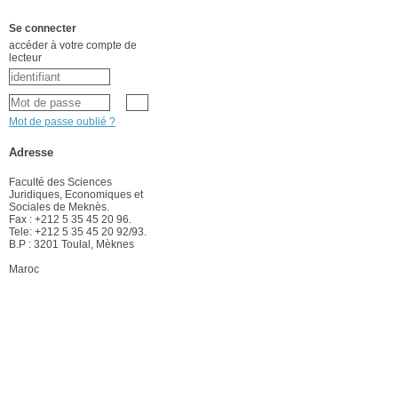
Se connecter
accéder à votre compte de
lecteur
Mot de passe oublié ?
Adresse
Faculté des Sciences
Juridiques, Economiques et
Sociales de Meknès.
Fax : +212 5 35 45 20 96.
Tele: +212 5 35 45 20 92/93.
B.P : 3201 Toulal, Mèknes
Maroc