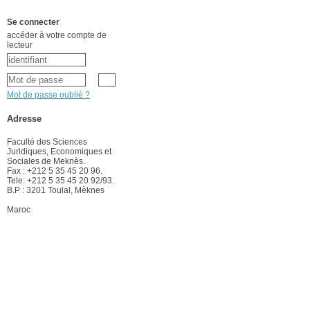
Se connecter
accéder à votre compte de
lecteur
Mot de passe oublié ?
Adresse
Faculté des Sciences
Juridiques, Economiques et
Sociales de Meknès.
Fax : +212 5 35 45 20 96.
Tele: +212 5 35 45 20 92/93.
B.P : 3201 Toulal, Mèknes
Maroc