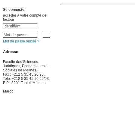
Se connecter
accéder à votre compte de
lecteur
Mot de passe oublié ?
Adresse
Faculté des Sciences
Juridiques, Economiques et
Sociales de Meknès.
Fax : +212 5 35 45 20 96.
Tele: +212 5 35 45 20 92/93.
B.P : 3201 Toulal, Mèknes
Maroc