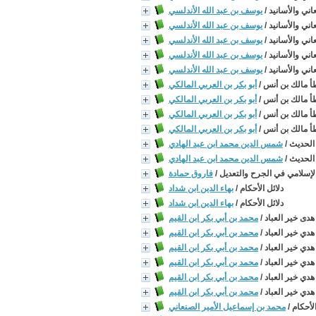
اني والأسانيد
/
يوسف بن عبد الله الأندلسي
اني والأسانيد
/
يوسف بن عبد الله الأندلسي
اني والأسانيد
/
يوسف بن عبد الله الأندلسي
اني والأسانيد
/
يوسف بن عبد الله الأندلسي
اني والأسانيد
/
يوسف بن عبد الله الأندلسي
 مالك بن أنس
/
أبو بكر بن العربي المالكي
 مالك بن أنس
/
أبو بكر بن العربي المالكي
 مالك بن أنس
/
أبو بكر بن العربي المالكي
 مالك بن أنس
/
أبو بكر بن العربي المالكي
الحديث
/
شمس الدين محمد ابن عبد الهادي
الحديث
/
شمس الدين محمد ابن عبد الهادي
لإسلامي في الجرح والتعديل
/
فاروق حمادة
دلائل الأحكام
/
بهاء الدين ابن شداد
دلائل الأحكام
/
بهاء الدين ابن شداد
هدى خير العباد
/
محمد بن أبي بكر ابن القيم
هدي خير العباد
/
محمد بن أبي بكر ابن القيم
هدي خير العباد
/
محمد بن أبي بكر ابن القيم
هدي خير العباد
/
محمد بن أبي بكر ابن القيم
هدي خير العباد
/
محمد بن أبي بكر ابن القيم
هدي خير العباد
/
محمد بن أبي بكر ابن القيم
لأحكام
/
محمد بن إسماعيل الأمير الصنعاني