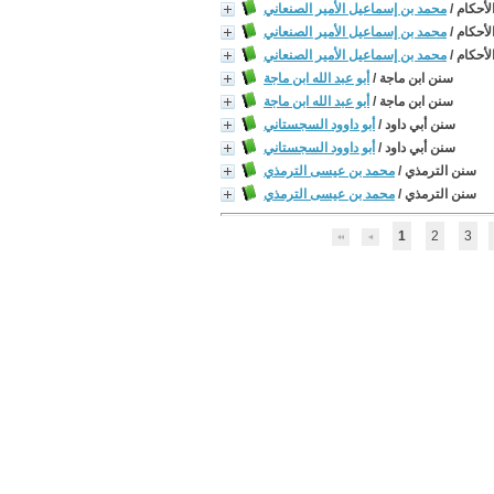
لأحكام
/
محمد بن إسماعيل الأمير الصنعاني
لأحكام
/
محمد بن إسماعيل الأمير الصنعاني
لأحكام
/
محمد بن إسماعيل الأمير الصنعاني
سنن ابن ماجة
/
أبو عبد الله ابن ماجة
سنن ابن ماجة
/
أبو عبد الله ابن ماجة
سنن أبي داود
/
أبو داوود السجستاني
سنن أبي داود
/
أبو داوود السجستاني
سنن الترمذي
/
محمد بن عيسى الترمذي
سنن الترمذي
/
محمد بن عيسى الترمذي
1
2
3