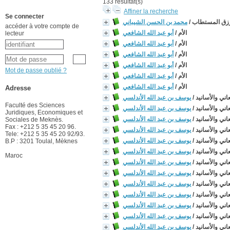
133 résultat(s)
Affiner la recherche
Se connecter
رزق المستطاب
/
محمد بن الحسن الشيباني
accéder à votre compte de
الأم
/
أبو عبد الله الشافعي
lecteur
الأم
/
أبو عبد الله الشافعي
الأم
/
أبو عبد الله الشافعي
الأم
/
أبو عبد الله الشافعي
Mot de passe oublié ?
الأم
/
أبو عبد الله الشافعي
الأم
/
أبو عبد الله الشافعي
Adresse
اني والأسانيد
/
يوسف بن عبد الله الأندلسي
Faculté des Sciences
اني والأسانيد
/
يوسف بن عبد الله الأندلسي
Juridiques, Economiques et
اني والأسانيد
/
يوسف بن عبد الله الأندلسي
Sociales de Meknès.
Fax : +212 5 35 45 20 96.
اني والأسانيد
/
يوسف بن عبد الله الأندلسي
Tele: +212 5 35 45 20 92/93.
اني والأسانيد
/
يوسف بن عبد الله الأندلسي
B.P : 3201 Toulal, Mèknes
اني والأسانيد
/
يوسف بن عبد الله الأندلسي
Maroc
اني والأسانيد
/
يوسف بن عبد الله الأندلسي
اني والأسانيد
/
يوسف بن عبد الله الأندلسي
اني والأسانيد
/
يوسف بن عبد الله الأندلسي
اني والأسانيد
/
يوسف بن عبد الله الأندلسي
اني والأسانيد
/
يوسف بن عبد الله الأندلسي
اني والأسانيد
/
يوسف بن عبد الله الأندلسي
اني والأسانيد
/
يوسف بن عبد الله الأندلسي